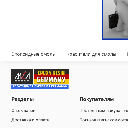
Эпоксидные смолы
Красители для смолы
Разделы
Покупателям
О компании
Постоянным покупател
Доставка и оплата
Пользовательское сог