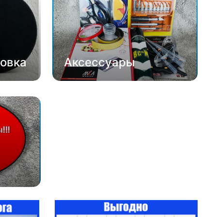
овка
Аксессуары