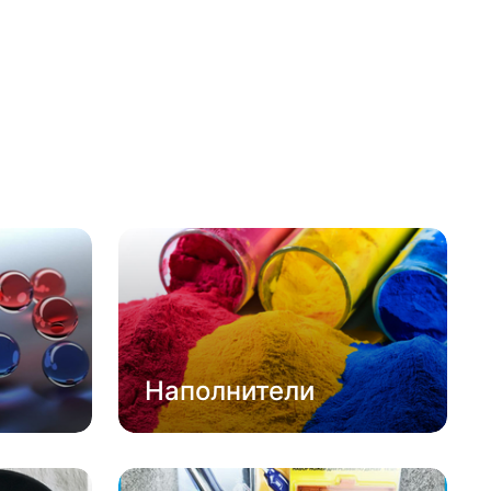
Наполнители