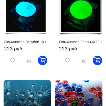
Люминофор Голубой 10 г
Люминофор Зеленый 10 г
223 руб
223 руб