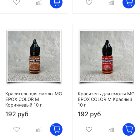
Краситель для смолы MG
Краситель для смолы MG
EPOX COLOR M
EPOX COLOR M Красный
Коричневый 10 г
10 г
192 руб
192 руб