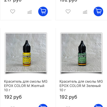
Краситель для смолы MG
Краситель для смолы MG
EPOX COLOR M Желтый
EPOX COLOR M Зеленый
10 г
10 г
192 руб
192 руб