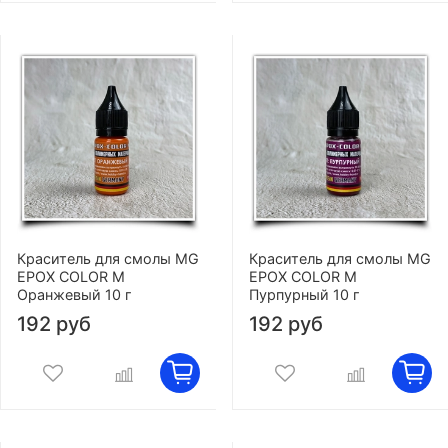
Краситель для смолы MG
Краситель для смолы MG
EPOX COLOR M
EPOX COLOR M
Оранжевый 10 г
Пурпурный 10 г
192 руб
192 руб