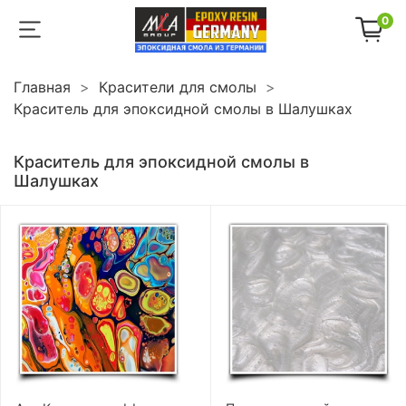
0
Главная
Красители для смолы
Краситель для эпоксидной смолы в Шалушках
Краситель для эпоксидной смолы в
Шалушках