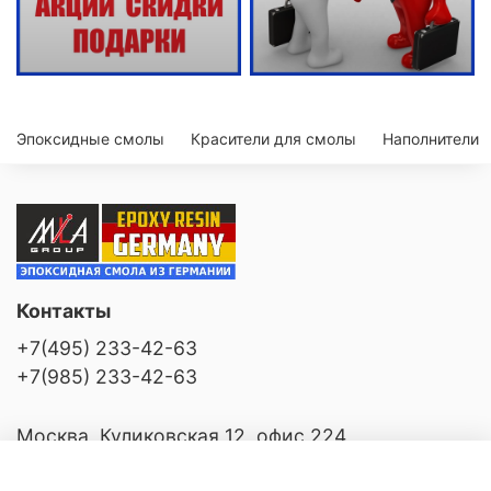
Эпоксидные смолы
Красители для смолы
Наполнители
Контакты
+7(495) 233-42-63
+7(985) 233-42-63
Москва, Куликовская 12, офис 224