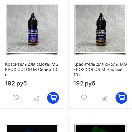
Краситель для смолы MG
Краситель для смолы MG
EPOX COLOR M Синий 10
EPOX COLOR M Черный
г
10 г
192 руб
192 руб