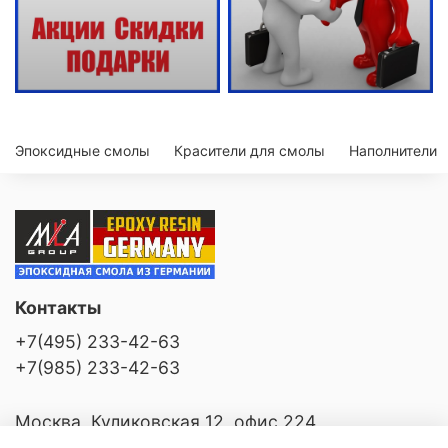
Эпоксидные смолы
Красители для смолы
Наполнители
Контакты
+7(495) 233-42-63
+7(985) 233-42-63
Москва, Куликовская 12, офис 224