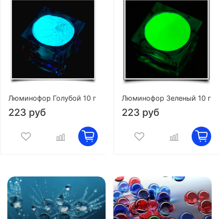
Люминофор Голубой 10 г
Люминофор Зеленый 10 г
223 руб
223 руб