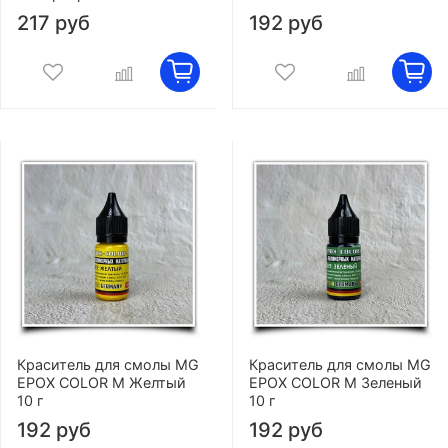
217 руб
192 руб
Краситель для смолы MG
Краситель для смолы MG
EPOX COLOR M Желтый
EPOX COLOR M Зеленый
10 г
10 г
192 руб
192 руб