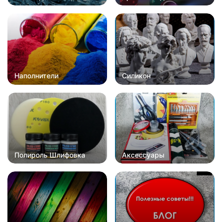
Наполнители
Силикон
Полироль Шлифовка
Аксессуары