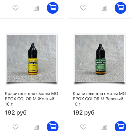
Краситель для смолы MG
Краситель для смолы MG
EPOX COLOR M Желтый
EPOX COLOR M Зеленый
10 г
10 г
192 руб
192 руб