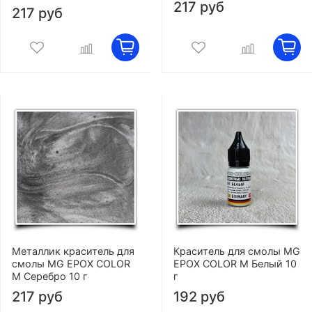
217 руб
217 руб
Металлик краситель для
Краситель для смолы MG
смолы MG EPOX COLOR
EPOX COLOR M Белый 10
M Серебро 10 г
г
217 руб
192 руб