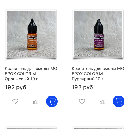
Краситель для смолы MG
Краситель для смолы MG
EPOX COLOR M
EPOX COLOR M
Оранжевый 10 г
Пурпурный 10 г
192 руб
192 руб