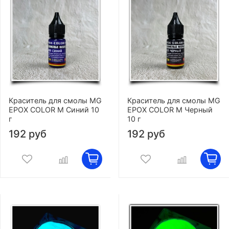
Краситель для смолы MG
Краситель для смолы MG
EPOX COLOR M Синий 10
EPOX COLOR M Черный
г
10 г
192 руб
192 руб