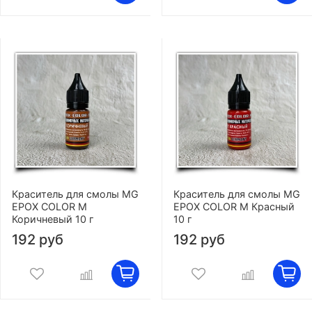
Краситель для смолы MG
Краситель для смолы MG
EPOX COLOR M
EPOX COLOR M Красный
Коричневый 10 г
10 г
192 руб
192 руб