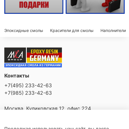
Эпоксидные смолы
Красители для смолы
Наполнители
Контакты
+7(495) 233-42-63
+7(985) 233-42-63
Москва, Куликовская 12, офис 224
Продолжая использовать наш сайт, вы даете