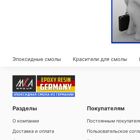
Эпоксидные смолы
Красители для смолы
Разделы
Покупателям
О компании
Постоянным покупател
Доставка и оплата
Пользовательское сог