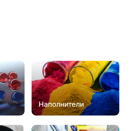
Наполнители