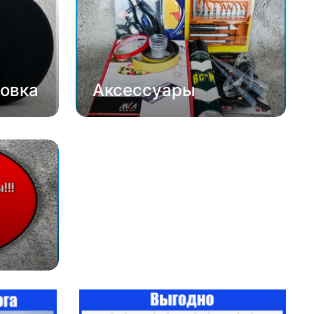
овка
Аксессуары