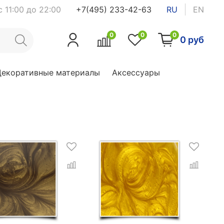
 11:00 до 22:00
+7(495) 233-42-63
RU
EN
0
0
0
0 руб
Декоративные материалы
Аксессуары