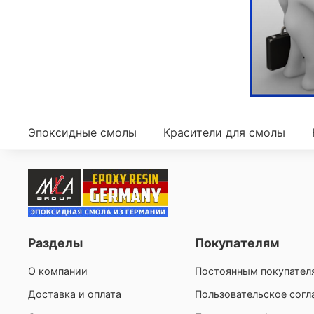
Эпоксидные смолы
Красители для смолы
Разделы
Покупателям
О компании
Постоянным покупател
Доставка и оплата
Пользовательское сог