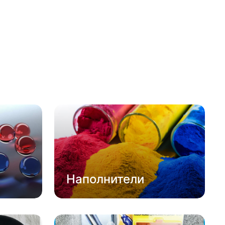
Наполнители