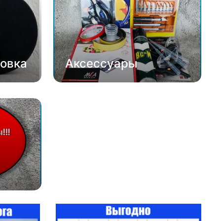
овка
Аксессуары