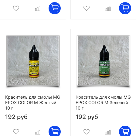
Краситель для смолы MG
Краситель для смолы MG
EPOX COLOR M Желтый
EPOX COLOR M Зеленый
10 г
10 г
192 руб
192 руб