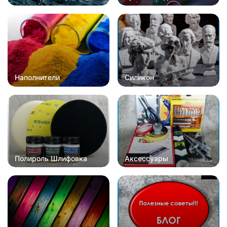
Наполнители
Силикон
Полироль Шлифовка
Аксессуары