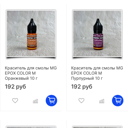
Краситель для смолы MG
Краситель для смолы MG
EPOX COLOR M
EPOX COLOR M
Оранжевый 10 г
Пурпурный 10 г
192 руб
192 руб