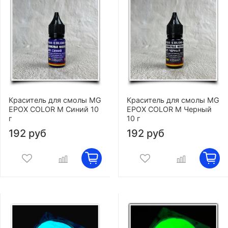
Краситель для смолы MG
Краситель для смолы MG
EPOX COLOR M Синий 10
EPOX COLOR M Черный
г
10 г
192 руб
192 руб