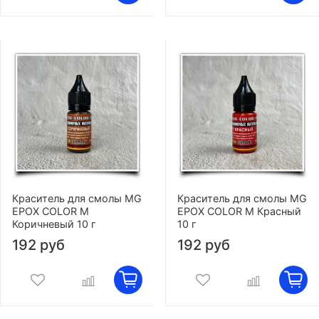
Краситель для смолы MG
Краситель для смолы MG
EPOX COLOR M
EPOX COLOR M Красный
Коричневый 10 г
10 г
192 руб
192 руб