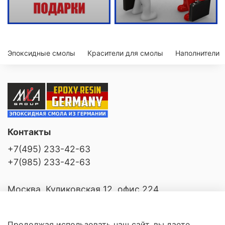
Эпоксидные смолы
Красители для смолы
Наполнители
Контакты
+7(495) 233-42-63
+7(985) 233-42-63
Москва, Куликовская 12, офис 224
Продолжая использовать наш сайт, вы даете