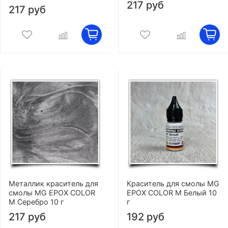
217 руб
217 руб
Металлик краситель для
Краситель для смолы MG
смолы MG EPOX COLOR
EPOX COLOR M Белый 10
M Серебро 10 г
г
217 руб
192 руб