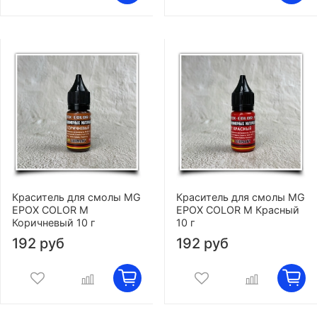
Краситель для смолы MG
Краситель для смолы MG
EPOX COLOR M
EPOX COLOR M Красный
Коричневый 10 г
10 г
192 руб
192 руб