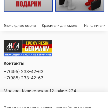
Эпоксидные смолы
Красители для смолы
Наполнители
Контакты
+7(495) 233-42-63
+7(985) 233-42-63
Москва, Куликовская 12, офис 224
Продолжая использовать наш сайт, вы даете