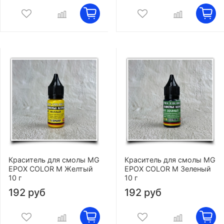
Краситель для смолы MG
Краситель для смолы MG
EPOX COLOR M Желтый
EPOX COLOR M Зеленый
10 г
10 г
192 руб
192 руб