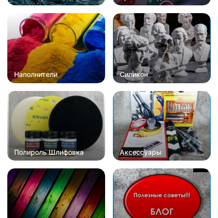
Наполнители
Силикон
Полироль Шлифовка
Аксессуары