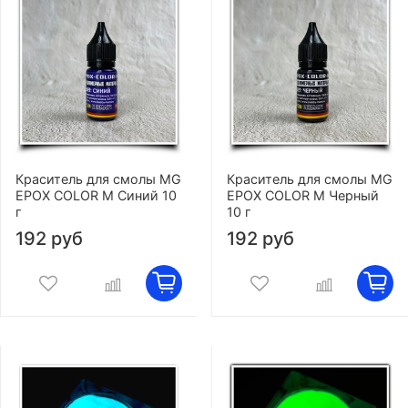
Краситель для смолы MG
Краситель для смолы MG
EPOX COLOR M Синий 10
EPOX COLOR M Черный
г
10 г
192 руб
192 руб