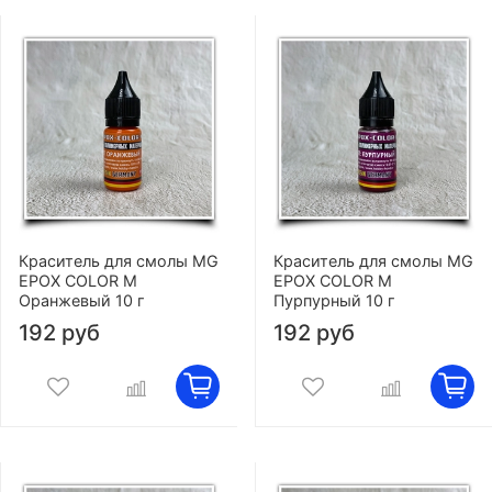
Краситель для смолы MG
Краситель для смолы MG
EPOX COLOR M
EPOX COLOR M
Оранжевый 10 г
Пурпурный 10 г
192 руб
192 руб