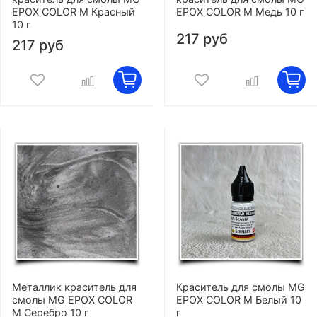
EPOX COLOR M Красный
EPOX COLOR M Медь 10 г
10 г
217 руб
217 руб
Металлик краситель для
Краситель для смолы MG
смолы MG EPOX COLOR
EPOX COLOR M Белый 10
M Серебро 10 г
г