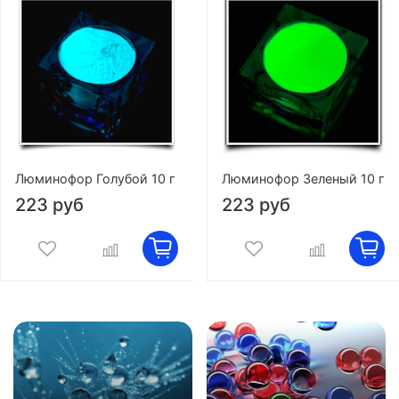
Люминофор Голубой 10 г
Люминофор Зеленый 10 г
223 руб
223 руб