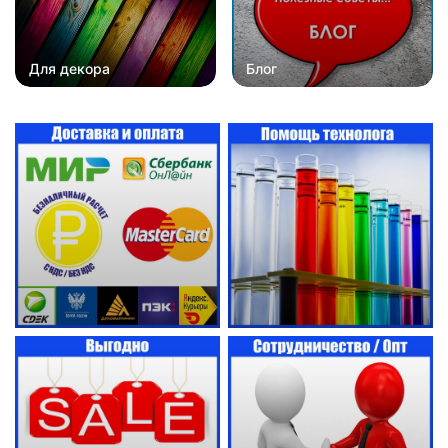
Для декора
Блог