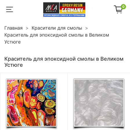
0
Главная
Красители для смолы
Краситель для эпоксидной смолы в Великом
Устюге
Краситель для эпоксидной смолы в Великом
Устюге