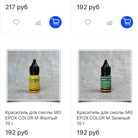
217 руб
192 руб
Краситель для смолы MG
Краситель для смолы MG
EPOX COLOR M Желтый
EPOX COLOR M Зеленый
10 г
10 г
192 руб
192 руб