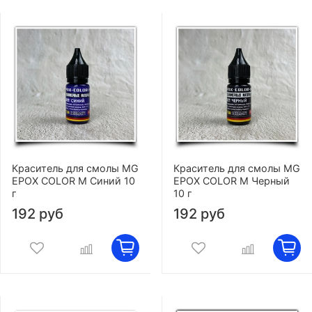
Краситель для смолы MG
Краситель для смолы MG
EPOX COLOR M Синий 10
EPOX COLOR M Черный
г
10 г
192 руб
192 руб