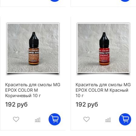
Краситель для смолы MG
Краситель для смолы MG
EPOX COLOR M
EPOX COLOR M Красный
Коричневый 10 г
10 г
192 руб
192 руб