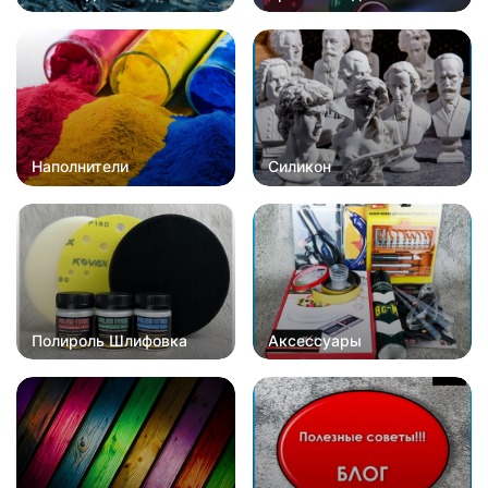
Наполнители
Силикон
Полироль Шлифовка
Аксессуары