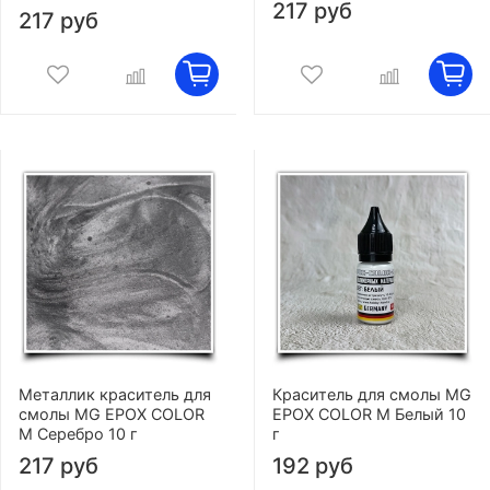
217 руб
217 руб
Металлик краситель для
Краситель для смолы MG
смолы MG EPOX COLOR
EPOX COLOR M Белый 10
M Серебро 10 г
г
217 руб
192 руб