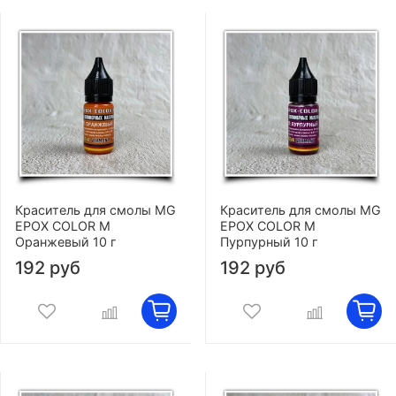
Краситель для смолы MG
Краситель для смолы MG
EPOX COLOR M
EPOX COLOR M
Оранжевый 10 г
Пурпурный 10 г
192 руб
192 руб