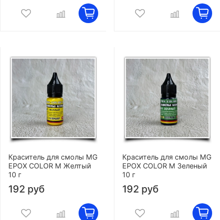
Краситель для смолы MG
Краситель для смолы MG
EPOX COLOR M Желтый
EPOX COLOR M Зеленый
10 г
10 г
192 руб
192 руб