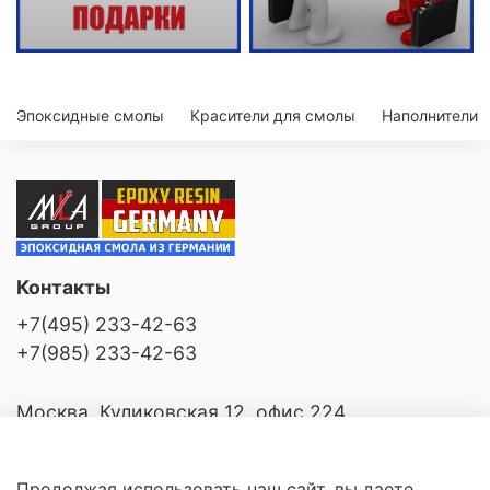
Эпоксидные смолы
Красители для смолы
Наполнители
Контакты
+7(495) 233-42-63
+7(985) 233-42-63
Москва, Куликовская 12, офис 224
Продолжая использовать наш сайт, вы даете