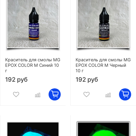
Краситель для смолы MG
Краситель для смолы MG
EPOX COLOR M Синий 10
EPOX COLOR M Черный
г
10 г
192 руб
192 руб