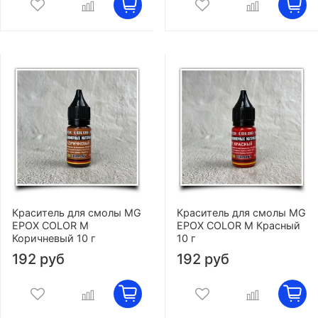
Краситель для смолы MG
Краситель для смолы MG
EPOX COLOR M
EPOX COLOR M Красный
Коричневый 10 г
10 г
192 руб
192 руб