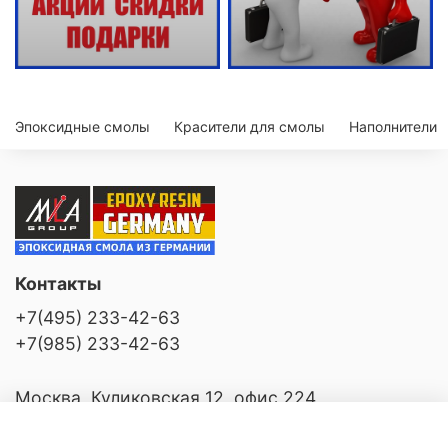
Эпоксидные смолы
Красители для смолы
Наполнители
Контакты
+7(495) 233-42-63
+7(985) 233-42-63
Москва, Куликовская 12, офис 224