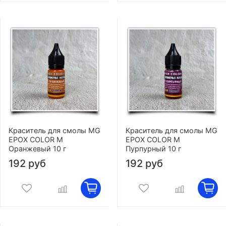
Краситель для смолы MG
Краситель для смолы MG
EPOX COLOR M
EPOX COLOR M
Оранжевый 10 г
Пурпурный 10 г
192 руб
192 руб