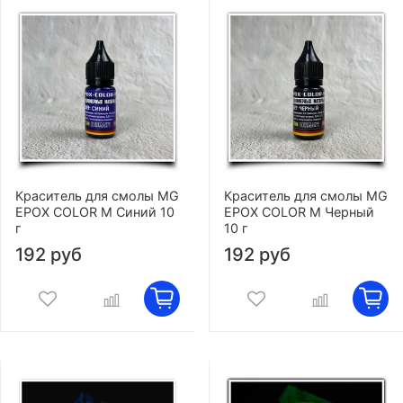
Краситель для смолы MG
Краситель для смолы MG
EPOX COLOR M Синий 10
EPOX COLOR M Черный
г
10 г
192 руб
192 руб