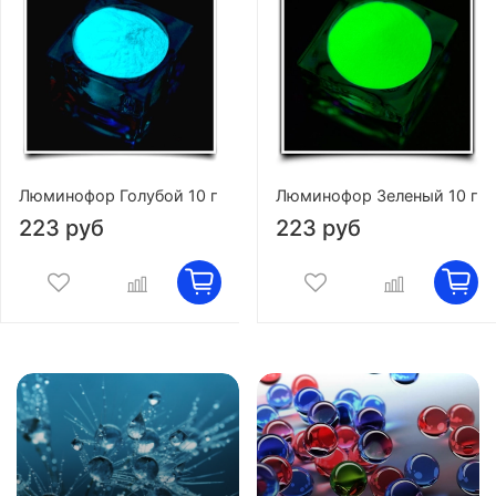
Люминофор Голубой 10 г
Люминофор Зеленый 10 г
223 руб
223 руб