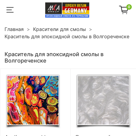
0
Главная
Красители для смолы
Краситель для эпоксидной смолы в Волгореченске
Краситель для эпоксидной смолы в
Волгореченске