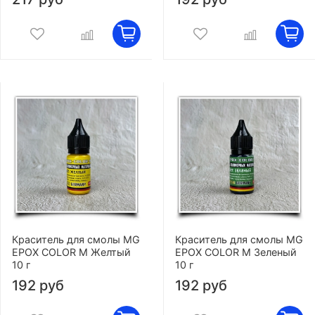
Краситель для смолы MG
Краситель для смолы MG
EPOX COLOR M Желтый
EPOX COLOR M Зеленый
10 г
10 г
192 руб
192 руб