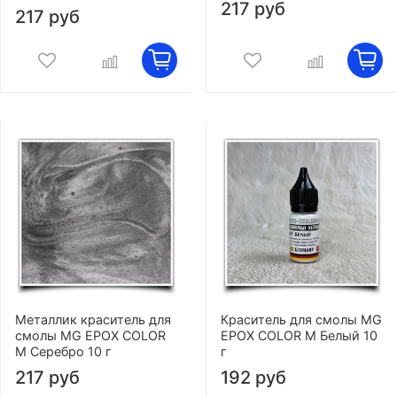
217 руб
217 руб
Металлик краситель для
Краситель для смолы MG
смолы MG EPOX COLOR
EPOX COLOR M Белый 10
M Серебро 10 г
г
217 руб
192 руб