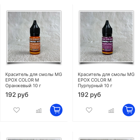
Краситель для смолы MG
Краситель для смолы MG
EPOX COLOR M
EPOX COLOR M
Оранжевый 10 г
Пурпурный 10 г
192 руб
192 руб