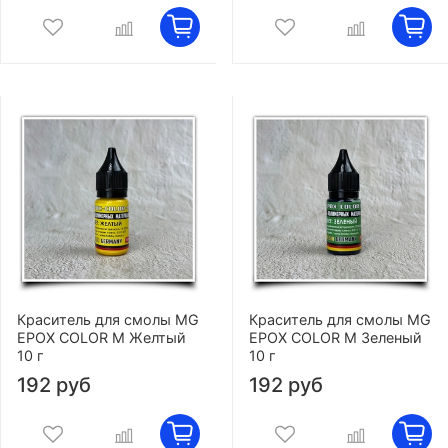
Краситель для смолы MG
Краситель для смолы MG
EPOX COLOR M Желтый
EPOX COLOR M Зеленый
10 г
10 г
192 руб
192 руб