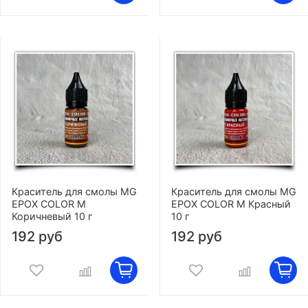
Краситель для смолы MG
Краситель для смолы MG
EPOX COLOR M
EPOX COLOR M Красный
Коричневый 10 г
10 г
192 руб
192 руб