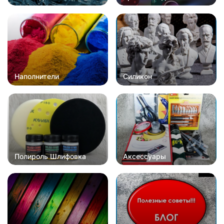
Наполнители
Силикон
Полироль Шлифовка
Аксессуары