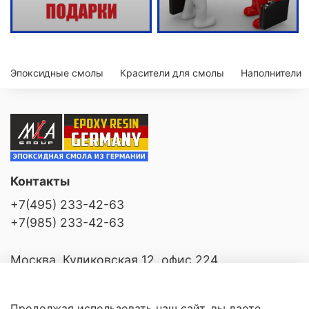
Эпоксидные смолы
Красители для смолы
Наполнители
Контакты
+7(495) 233-42-63
+7(985) 233-42-63
Москва, Куликовская 12, офис 224
Продолжая использовать наш сайт, вы даете