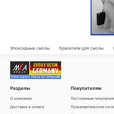
Эпоксидные смолы
Красители для смолы
Разделы
Покупателям
О компании
Постоянным покупател
Доставка и оплата
Пользовательское сог