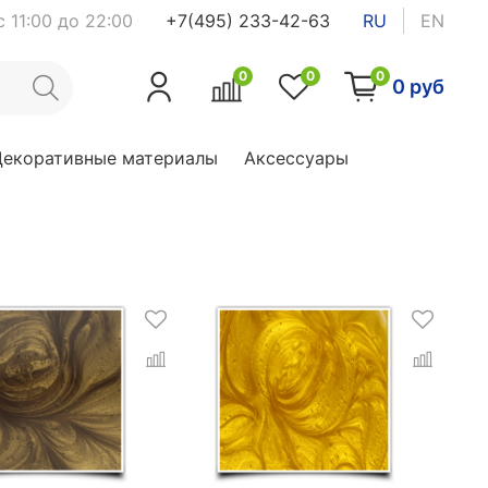
 11:00 до 22:00
+7(495) 233-42-63
RU
EN
0
0
0
0 руб
Декоративные материалы
Аксессуары