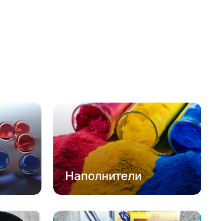
Наполнители