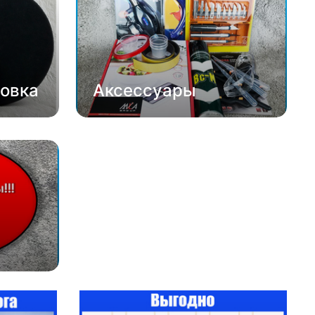
овка
Аксессуары