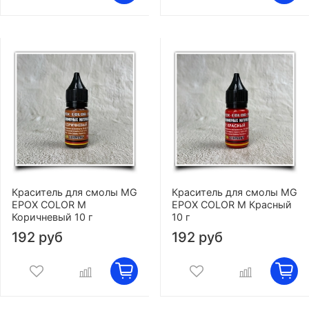
Краситель для смолы MG
Краситель для смолы MG
EPOX COLOR M
EPOX COLOR M Красный
Коричневый 10 г
10 г
192 руб
192 руб