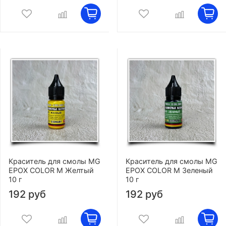
Краситель для смолы MG
Краситель для смолы MG
EPOX COLOR M Желтый
EPOX COLOR M Зеленый
10 г
10 г
192 руб
192 руб