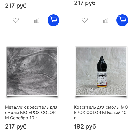
217 руб
217 руб
Металлик краситель для
Краситель для смолы MG
смолы MG EPOX COLOR
EPOX COLOR M Белый 10
M Серебро 10 г
г
217 руб
192 руб