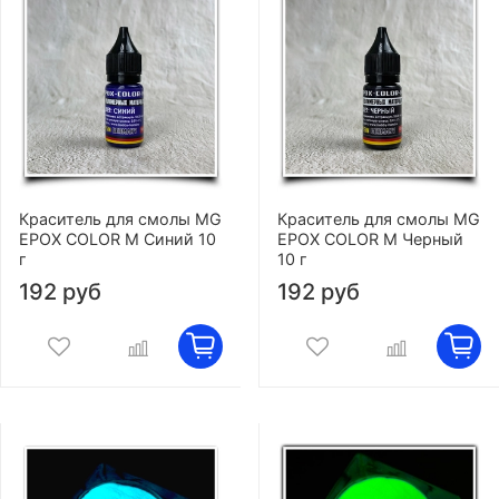
Краситель для смолы MG
Краситель для смолы MG
EPOX COLOR M Синий 10
EPOX COLOR M Черный
г
10 г
192 руб
192 руб