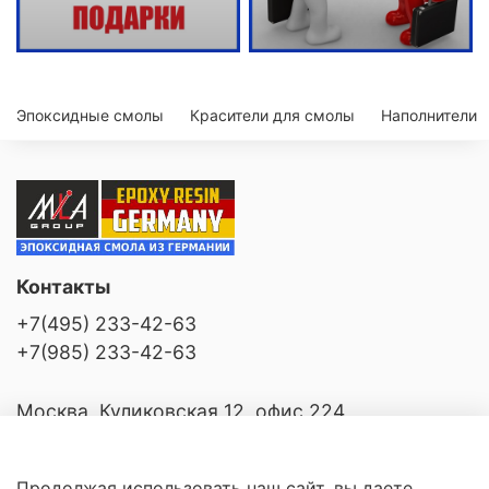
Эпоксидные смолы
Красители для смолы
Наполнители
Контакты
+7(495) 233-42-63
+7(985) 233-42-63
Москва, Куликовская 12, офис 224
Продолжая использовать наш сайт, вы даете