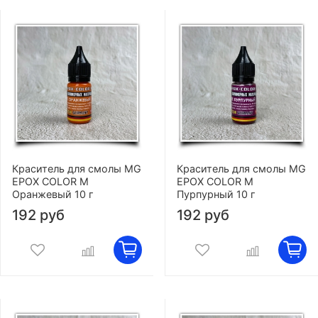
Краситель для смолы MG
Краситель для смолы MG
EPOX COLOR M
EPOX COLOR M
Оранжевый 10 г
Пурпурный 10 г
192 руб
192 руб