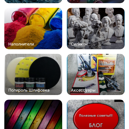
Наполнители
Силикон
Полироль Шлифовка
Аксессуары