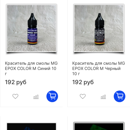
Краситель для смолы MG
Краситель для смолы MG
EPOX COLOR M Синий 10
EPOX COLOR M Черный
г
10 г
192 руб
192 руб