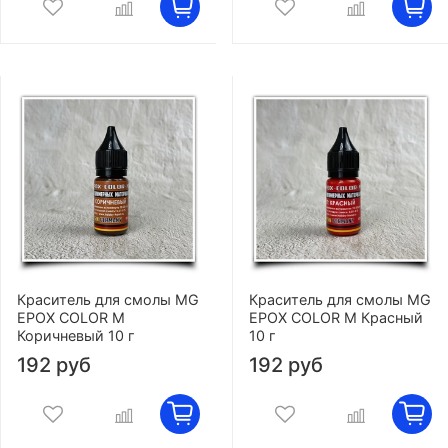
Краситель для смолы MG
Краситель для смолы MG
EPOX COLOR M
EPOX COLOR M Красный
Коричневый 10 г
10 г
192 руб
192 руб