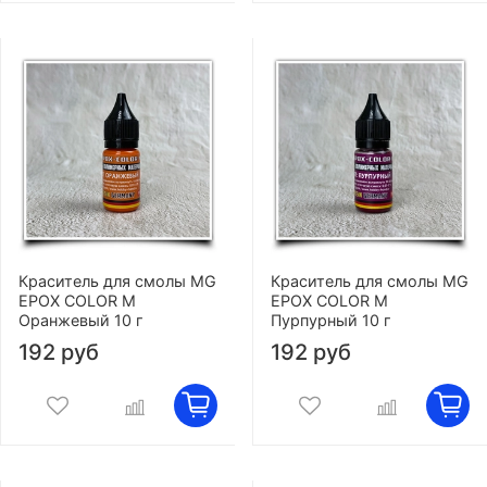
Краситель для смолы MG
Краситель для смолы MG
EPOX COLOR M
EPOX COLOR M
Оранжевый 10 г
Пурпурный 10 г
192 руб
192 руб