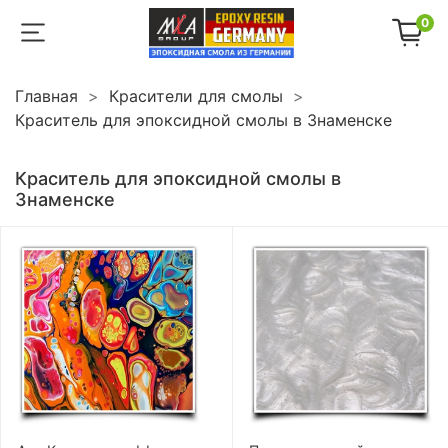
0
Главная
Красители для смолы
Краситель для эпоксидной смолы в Знаменске
Краситель для эпоксидной смолы в
Знаменске