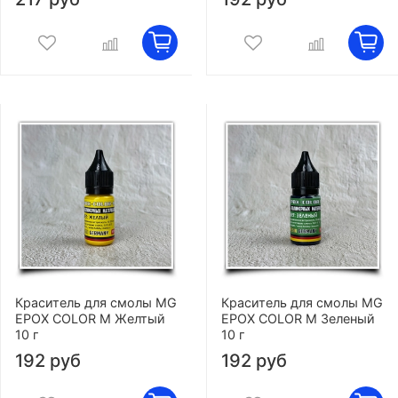
Краситель для смолы MG
Краситель для смолы MG
EPOX COLOR M Желтый
EPOX COLOR M Зеленый
10 г
10 г
192 руб
192 руб