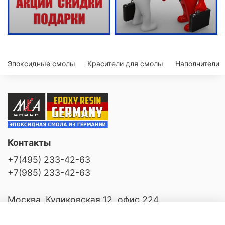
Эпоксидные смолы
Красители для смолы
Наполнители
Контакты
+7(495) 233-42-63
+7(985) 233-42-63
Москва, Куликовская 12, офис 224