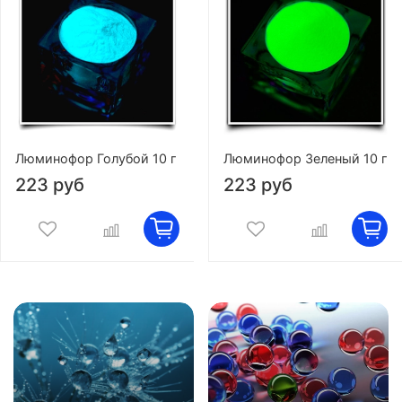
Люминофор Голубой 10 г
Люминофор Зеленый 10 г
223 руб
223 руб