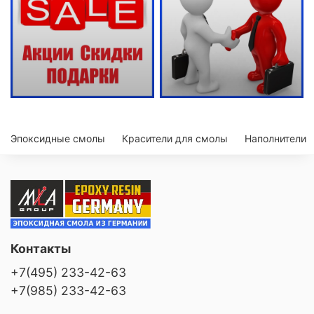
Эпоксидные смолы
Красители для смолы
Наполнители
Контакты
+7(495) 233-42-63
+7(985) 233-42-63