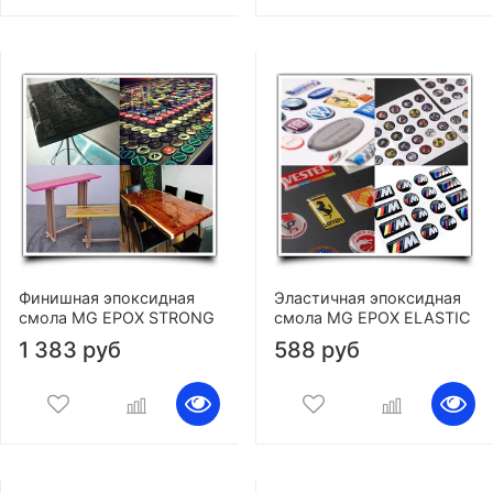
Финишная эпоксидная
Эластичная эпоксидная
смола MG EPOX STRONG
смола MG EPOX ELASTIC
1 383 руб
588 руб