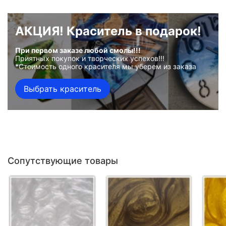
АКЦИЯ! Краситель в подарок!
При первом заказе любой смолы!!!
Приятных покупок и творческих успехов!!!
*Стоимость одного красителя мы уберем из заказа
Выбрать краситель
Сопутствующие товары