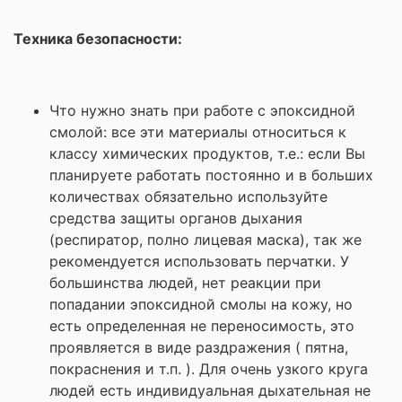
Техника безопасности:
Что нужно знать при работе с эпоксидной
смолой: все эти материалы относиться к
классу химических продуктов, т.е.: если Вы
планируете работать постоянно и в больших
количествах обязательно используйте
средства защиты органов дыхания
(респиратор, полно лицевая маска), так же
рекомендуется использовать перчатки. У
большинства людей, нет реакции при
попадании эпоксидной смолы на кожу, но
есть определенная не переносимость, это
проявляется в виде раздражения ( пятна,
покраснения и т.п. ). Для очень узкого круга
людей есть индивидуальная дыхательная не