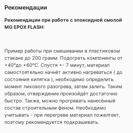
Рекомендации
Рекомендации при работе с эпоксидной смолой
MG EPOX FLASH:
Пример работы при смешивании в пластиковом
стакане до 200 грамм. Подогреть компоненты от
+40°до +60°С. Спустя +- 7 минут, материал
самостоятельно начнёт активно нагреваться ( до
состояния кипятка ), необходимо определить
момент пикового разогрева, затем залить. Таким
образом, отверждение произойдёт достаточно
быстро. Также, можно прогревать нанесённый
состав строительным феном. Необходимо
учитывать - при перегреве материал пожелтеет,
поэтому рекомендуется подкрашивать.