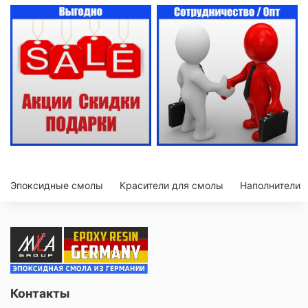
Эпоксидные смолы
Красители для смолы
Наполнители
Контакты