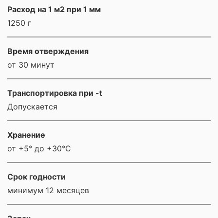
Расход на 1 м2 при 1 мм
1250 г
Время отверждения
от 30 минут
Транспортировка при -t
Допускается
Хранение
от +5° до +30°С
Срок годности
минимум 12 месяцев