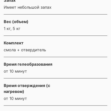
Запах
Имеет небольшой запах
Вес (объем)
1 кг, 5 кг
Комплект
смола + отвердитель
Время гелеобразования
от 10 минут
Время отверждения (с
нагревом)
от 10 минут