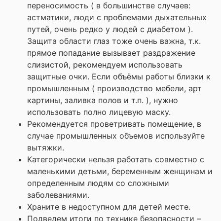
переносимость ( в большинстве случаев:
астматики, люди с проблемами дыхательных
путей, очень редко у людей с диабетом ).
Защита области глаз тоже очень важна, т.к.
прямое попадание вызывает раздражение
слизистой, рекомендуем использовать
защитные очки. Если объёмы работы близки к
промышленным ( производство мебели, арт
картины, заливка полов и т.п. ), нужно
использовать полно лицевую маску.
Рекомендуется проветривать помещение, в
случае промышленных объемов используйте
вытяжки.
Категорически нельзя работать совместно с
маленькими детьми, беременным женщинам и
определенным людям со сложными
заболеваниями.
Храните в недоступном для детей месте.
Подведем итоги по технике безопасности –