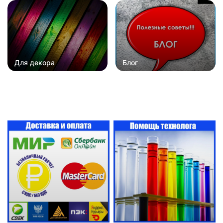
Для декора
Блог