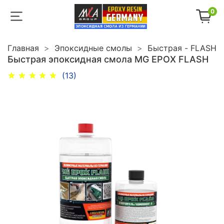
0
Главная
Эпоксидные смолы
Быстрая - FLASH
Быстрая эпоксидная смола MG EPOX FLASH
(13)