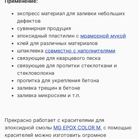
Применение:
экспресс материал для заливки небольших
дефектов
сувенирная продуция
эпоксидный пластилин с
мраморной мукой
клей для различных материалов
шпаклевка
совместно с наполнителями
связующее для кварцевого песка
связующее для пропитки стеклоткани и
стекловолокна
пропитка для укрепления бетона
заливка трещин в бетоне
заливка микросхем и т.п.
Прекрасно работает с красителями для
эпоксидной смолы
MG EPOX COLOR M
, с помощью
красителей можно изготовить огромное