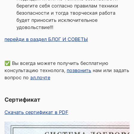
берегите себя согласно правилам техники
безопасности и тогда творческая работа
будет приносить исключительное
удовольствие!!!
перейди в раздел БЛОГ И СОВЕТЫ
✅ Вы всегда можете получить бесплатную
консультацию технолога,
позвонить
нам или задать
вопрос по
эл.почте
Сертификат
Скачать сертификат в PDF