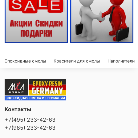
Эпоксидные смолы
Красители для смолы
Наполнители
Контакты
+7(495) 233-42-63
+7(985) 233-42-63