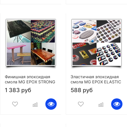
Финишная эпоксидная
Эластичная эпоксидная
смола MG EPOX STRONG
смола MG EPOX ELASTIC
1 383 руб
588 руб