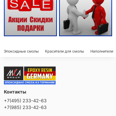
Эпоксидные смолы
Красители для смолы
Наполнители
Контакты
+7(495) 233-42-63
+7(985) 233-42-63