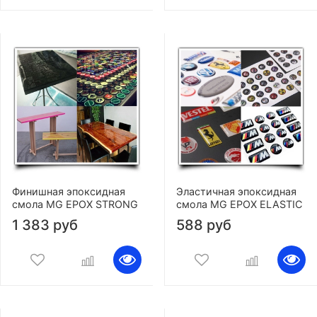
Финишная эпоксидная
Эластичная эпоксидная
смола MG EPOX STRONG
смола MG EPOX ELASTIC
1 383 руб
588 руб