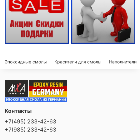
Эпоксидные смолы
Красители для смолы
Наполнители
Контакты
+7(495) 233-42-63
+7(985) 233-42-63