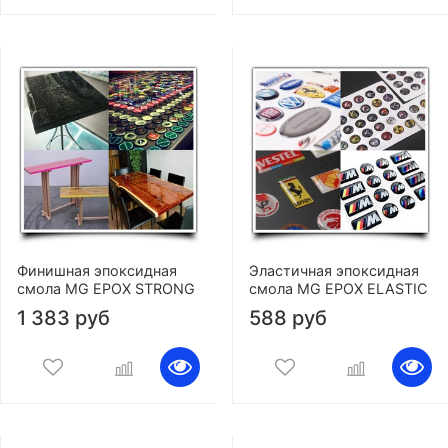
Финишная эпоксидная
Эластичная эпоксидная
смола MG EPOX STRONG
смола MG EPOX ELASTIC
1 383 руб
588 руб