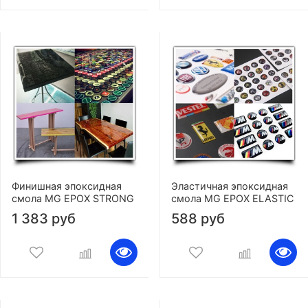
Финишная эпоксидная
Эластичная эпоксидная
смола MG EPOX STRONG
смола MG EPOX ELASTIC
1 383 руб
588 руб