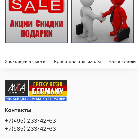
Эпоксидные смолы
Красители для смолы
Наполнители
Контакты
+7(495) 233-42-63
+7(985) 233-42-63