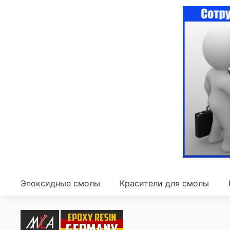
Эпоксидные смолы
Красители для смолы