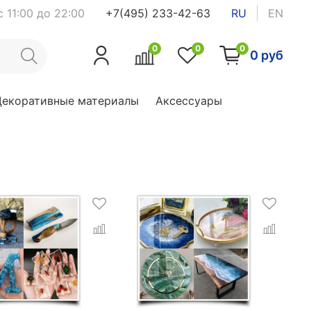
 11:00 до 22:00
+7(495) 233-42-63
RU
EN
0
0
0
0 руб
Декоративные материалы
Аксессуары