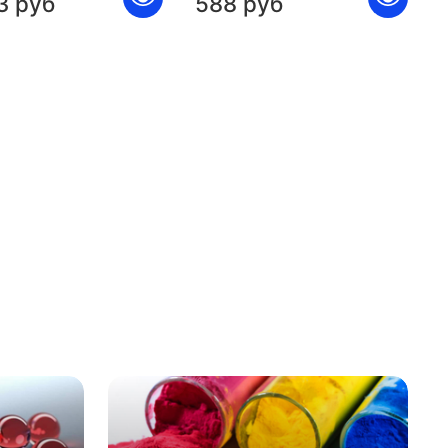
3 руб
588 руб