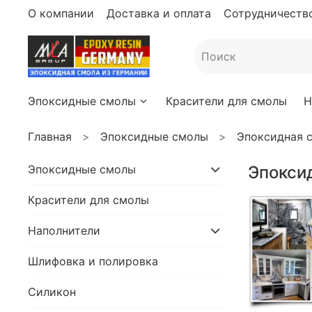
О компании
Доставка и оплата
Сотрудничество
Эпоксидные смолы
Красители для смолы
Н
Главная
Эпоксидные смолы
Эпоксидная с
Эпоксидные смолы
Эпокси
Красители для смолы
Наполнители
Шлифовка и полировка
Силикон