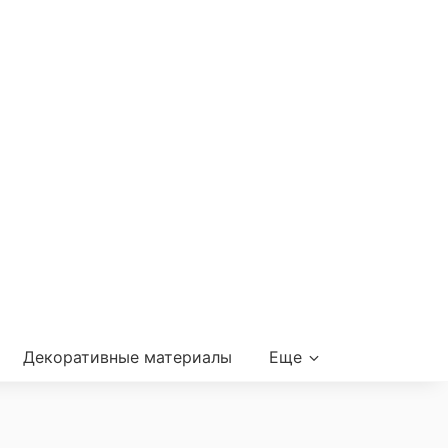
Декоративные материалы
Еще