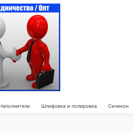
Наполнители
Шлифовка и полировка
Силикон