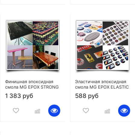
Финишная эпоксидная
Эластичная эпоксидная
смола MG EPOX STRONG
смола MG EPOX ELASTIC
1 383 руб
588 руб