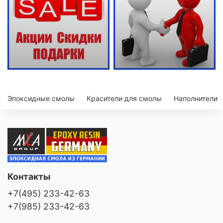
Эпоксидные смолы
Красители для смолы
Наполнители
Контакты
+7(495) 233-42-63
+7(985) 233-42-63