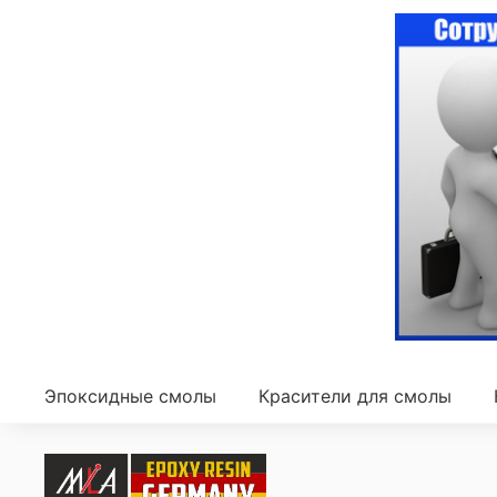
Эпоксидные смолы
Красители для смолы