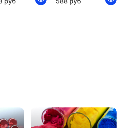
3 руб
588 руб