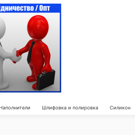
Наполнители
Шлифовка и полировка
Силикон