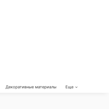
Декоративные материалы
Еще