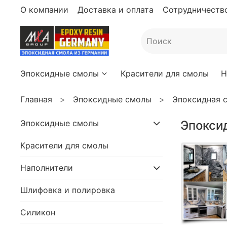
О компании
Доставка и оплата
Сотрудничество
Эпоксидные смолы
Красители для смолы
Н
Главная
Эпоксидные смолы
Эпоксидная с
Эпоксидные смолы
Эпокси
Красители для смолы
Наполнители
Шлифовка и полировка
Силикон