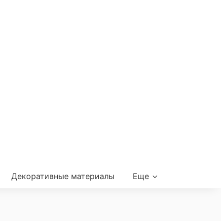
Декоративные материалы
Еще