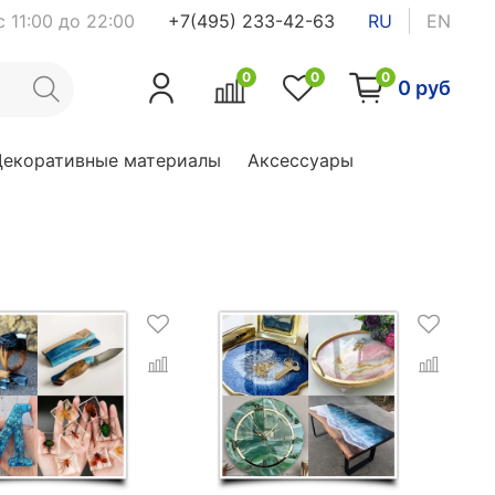
 11:00 до 22:00
+7(495) 233-42-63
RU
EN
0
0
0
0 руб
Декоративные материалы
Аксессуары