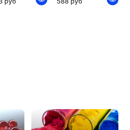
3 руб
588 руб