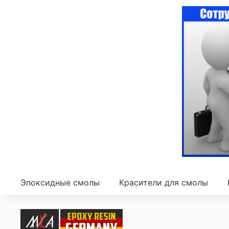
Эпоксидные смолы
Красители для смолы