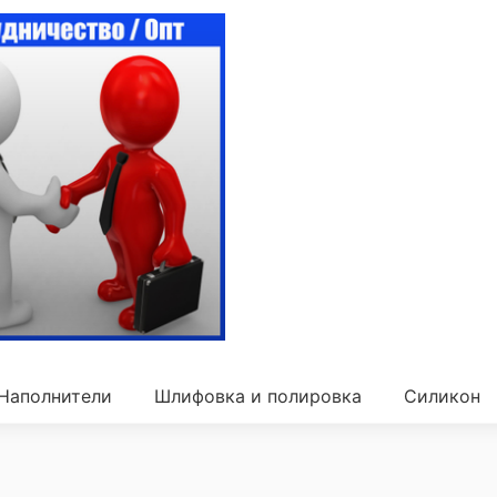
Наполнители
Шлифовка и полировка
Силикон