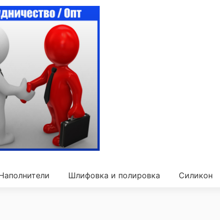
Наполнители
Шлифовка и полировка
Силикон