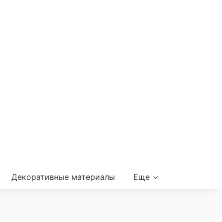
Декоративные материалы
Еще