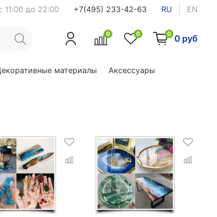
 11:00 до 22:00
+7(495) 233-42-63
RU
EN
0
0
0
0 руб
Декоративные материалы
Аксессуары