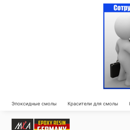
Эпоксидные смолы
Красители для смолы