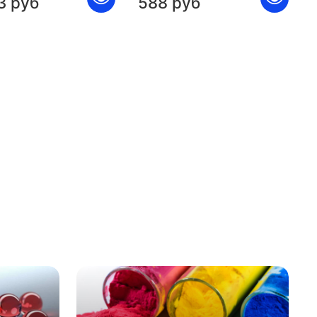
3 руб
588 руб