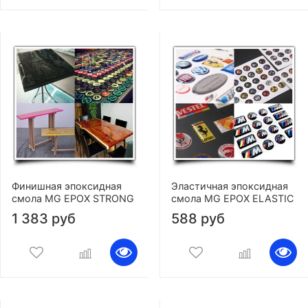
Финишная эпоксидная
Эластичная эпоксидная
смола MG EPOX STRONG
смола MG EPOX ELASTIC
1 383 руб
588 руб