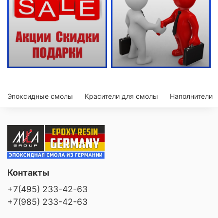
Эпоксидные смолы
Красители для смолы
Наполнители
Контакты
+7(495) 233-42-63
+7(985) 233-42-63