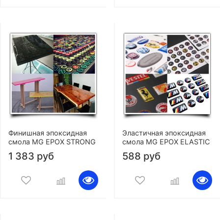
Финишная эпоксидная
Эластичная эпоксидная
смола MG EPOX STRONG
смола MG EPOX ELASTIC
1 383 руб
588 руб