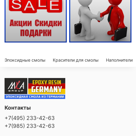
Эпоксидные смолы
Красители для смолы
Наполнители
Контакты
+7(495) 233-42-63
+7(985) 233-42-63