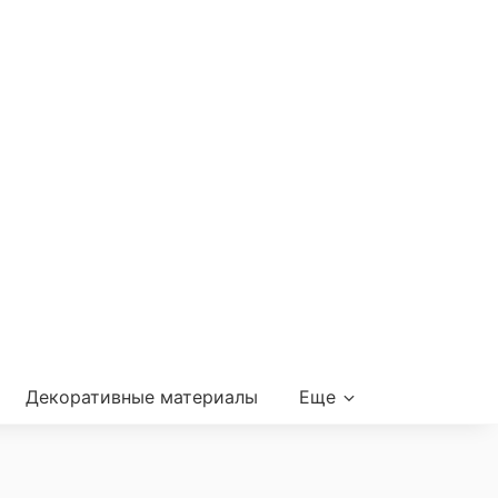
Декоративные материалы
Еще