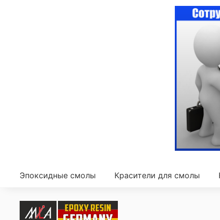
Эпоксидные смолы
Красители для смолы