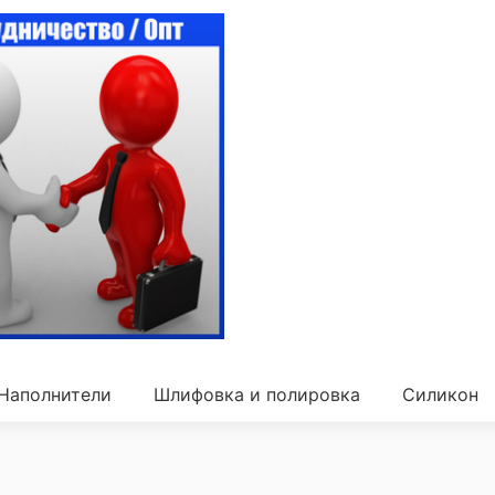
Наполнители
Шлифовка и полировка
Силикон