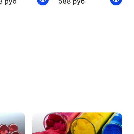
3 руб
588 руб