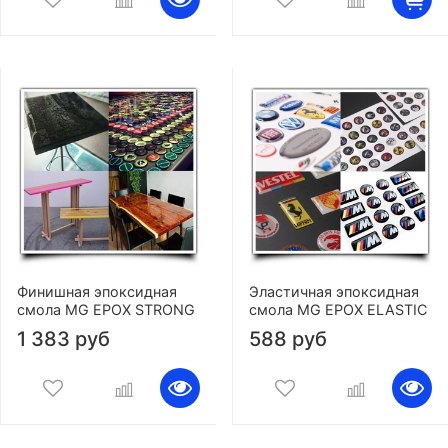
Финишная эпоксидная
Эластичная эпоксидная
смола MG EPOX STRONG
смола MG EPOX ELASTIC
1 383 руб
588 руб