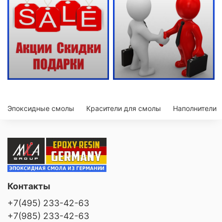
Эпоксидные смолы
Красители для смолы
Наполнители
Контакты
+7(495) 233-42-63
+7(985) 233-42-63