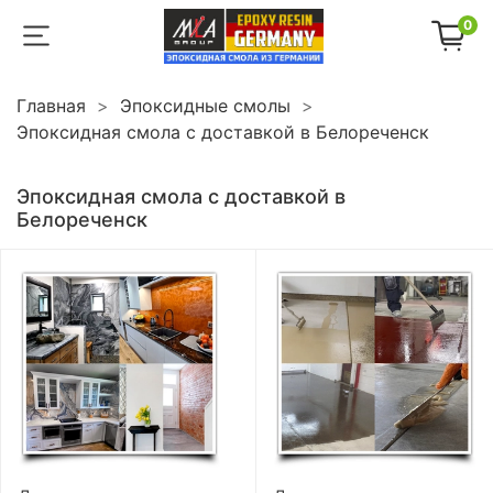
0
Главная
Эпоксидные смолы
Эпоксидная смола с доставкой в Белореченск
Эпоксидная смола с доставкой в
Белореченск