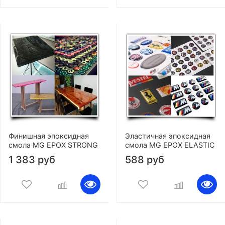
Финишная эпоксидная
Эластичная эпоксидная
смола MG EPOX STRONG
смола MG EPOX ELASTIC
1 383 руб
588 руб