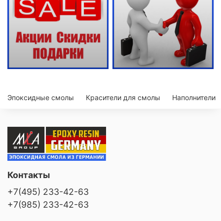
Эпоксидные смолы
Красители для смолы
Наполнители
Контакты
+7(495) 233-42-63
+7(985) 233-42-63