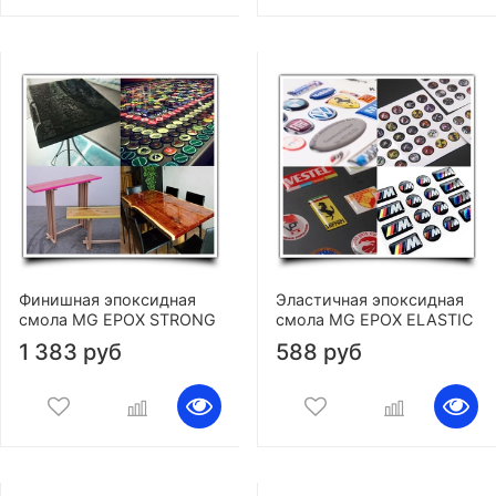
Финишная эпоксидная
Эластичная эпоксидная
смола MG EPOX STRONG
смола MG EPOX ELASTIC
1 383 руб
588 руб