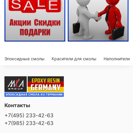
Эпоксидные смолы
Красители для смолы
Наполнители
Контакты
+7(495) 233-42-63
+7(985) 233-42-63