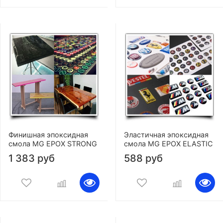
Финишная эпоксидная
Эластичная эпоксидная
смола MG EPOX STRONG
смола MG EPOX ELASTIC
1 383 руб
588 руб