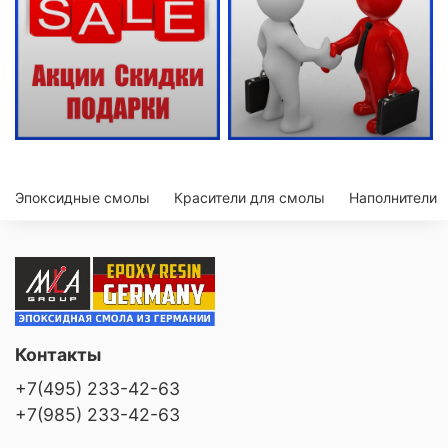
Эпоксидные смолы
Красители для смолы
Наполнители
Контакты
+7(495) 233-42-63
+7(985) 233-42-63