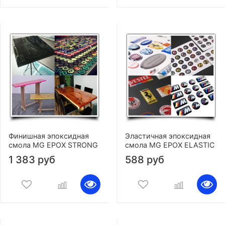
Финишная эпоксидная
Эластичная эпоксидная
смола MG EPOX STRONG
смола MG EPOX ELASTIC
1 383 руб
588 руб