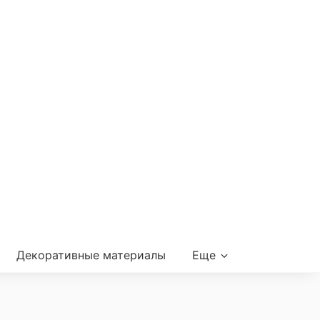
Декоративные материалы
Еще