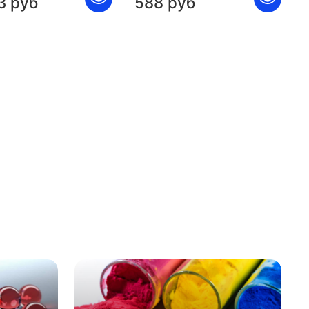
3 руб
588 руб