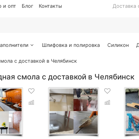
 и опт
Блог
Контакты
Доставка с
аполнители
Шлифовка и полировка
Силикон
мола с доставкой в Челябинск
ная смола с доставкой в Челябинск