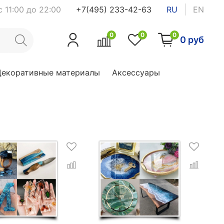
 11:00 до 22:00
+7(495) 233-42-63
RU
EN
0
0
0
0 руб
Декоративные материалы
Аксессуары