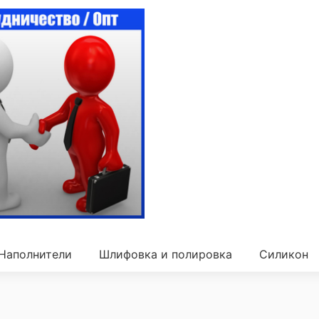
Наполнители
Шлифовка и полировка
Силикон