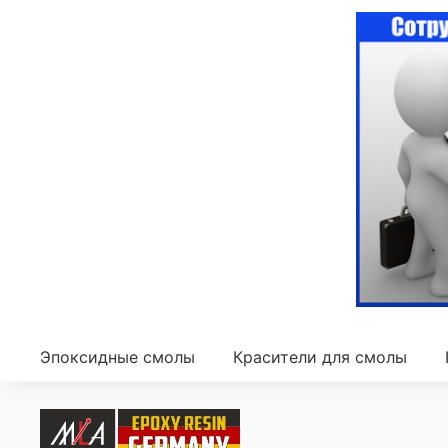
Эпоксидные смолы
Красители для смолы