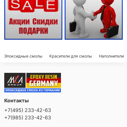
Эпоксидные смолы
Красители для смолы
Наполнители
Контакты
+7(495) 233-42-63
+7(985) 233-42-63