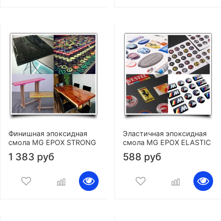
Финишная эпоксидная
Эластичная эпоксидная
смола MG EPOX STRONG
смола MG EPOX ELASTIC
1 383 руб
588 руб