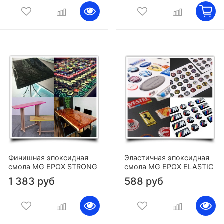
Финишная эпоксидная
Эластичная эпоксидная
смола MG EPOX STRONG
смола MG EPOX ELASTIC
1 383 руб
588 руб