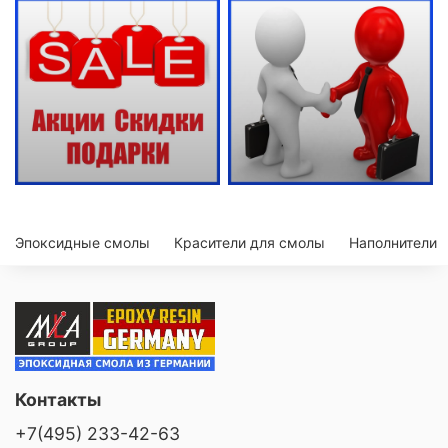
Эпоксидные смолы
Красители для смолы
Наполнители
Контакты
+7(495) 233-42-63