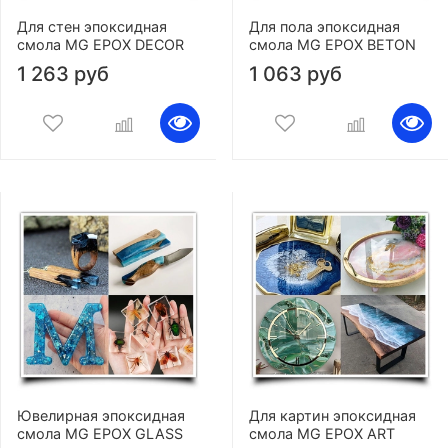
Для стен эпоксидная
Для пола эпоксидная
смола MG EPOX DECOR
смола MG EPOX BETON
1 263 руб
1 063 руб
Ювелирная эпоксидная
Для картин эпоксидная
смола MG EPOX GLASS
смола MG EPOX ART