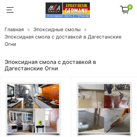
0
Главная
Эпоксидные смолы
Эпоксидная смола с доставкой в Дагестанские
Огни
Эпоксидная смола с доставкой в
Дагестанские Огни