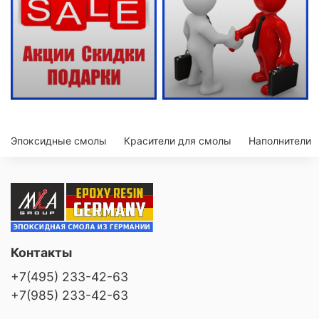
Эпоксидные смолы
Красители для смолы
Наполнители
Контакты
+7(495) 233-42-63
+7(985) 233-42-63