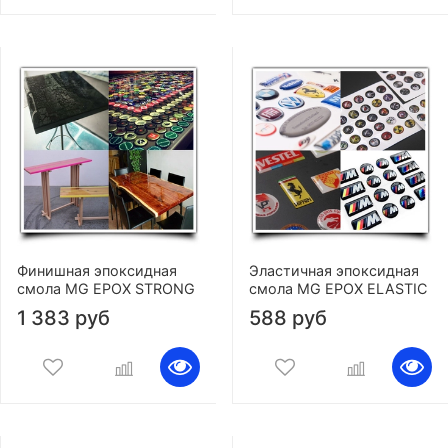
Финишная эпоксидная
Эластичная эпоксидная
смола MG EPOX STRONG
смола MG EPOX ELASTIC
1 383 руб
588 руб