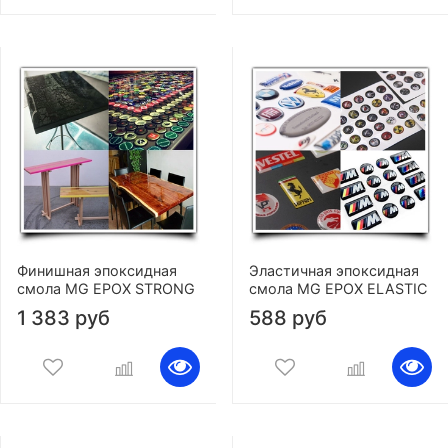
Финишная эпоксидная
Эластичная эпоксидная
смола MG EPOX STRONG
смола MG EPOX ELASTIC
1 383 руб
588 руб