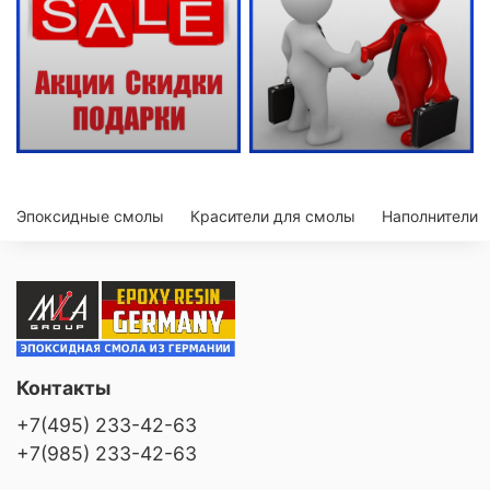
Эпоксидные смолы
Красители для смолы
Наполнители
Контакты
+7(495) 233-42-63
+7(985) 233-42-63