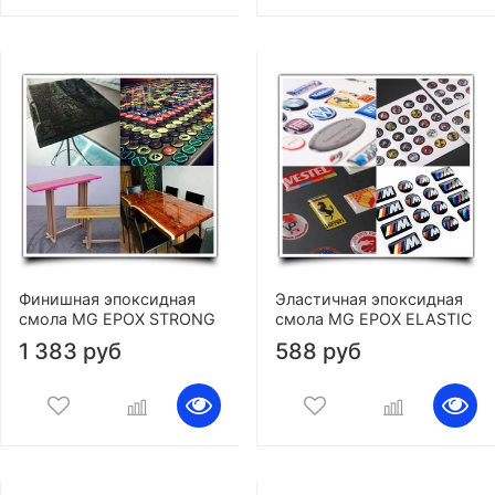
Финишная эпоксидная
Эластичная эпоксидная
смола MG EPOX STRONG
смола MG EPOX ELASTIC
1 383 руб
588 руб