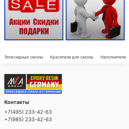
Эпоксидные смолы
Красители для смолы
Наполнители
Контакты
+7(495) 233-42-63
+7(985) 233-42-63