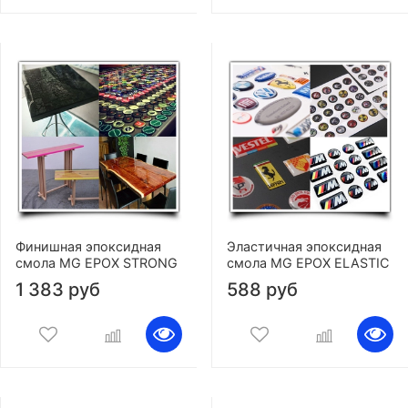
Финишная эпоксидная
Эластичная эпоксидная
смола MG EPOX STRONG
смола MG EPOX ELASTIC
1 383 руб
588 руб