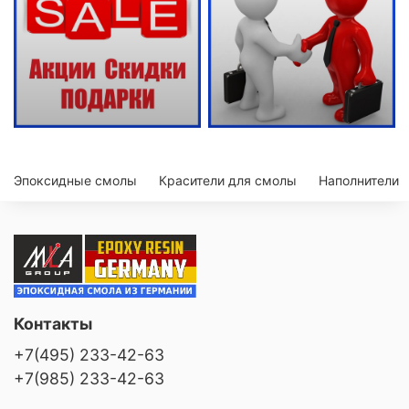
Эпоксидные смолы
Красители для смолы
Наполнители
Контакты
+7(495) 233-42-63
+7(985) 233-42-63