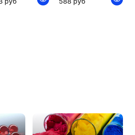
3 руб
588 руб