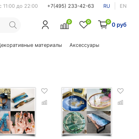
 11:00 до 22:00
+7(495) 233-42-63
RU
EN
0
0
0
0 руб
Декоративные материалы
Аксессуары