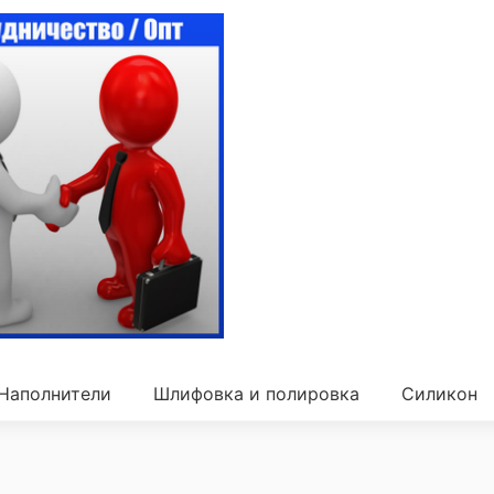
Наполнители
Шлифовка и полировка
Силикон