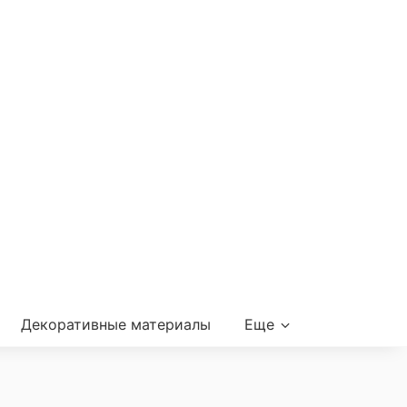
Декоративные материалы
Еще