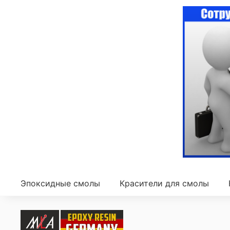
Эпоксидные смолы
Красители для смолы