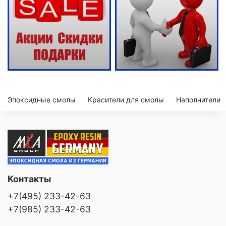
Эпоксидные смолы
Красители для смолы
Наполнители
Контакты
+7(495) 233-42-63
+7(985) 233-42-63