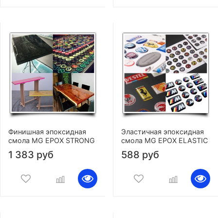
Финишная эпоксидная
Эластичная эпоксидная
смола MG EPOX STRONG
смола MG EPOX ELASTIC
1 383 руб
588 руб