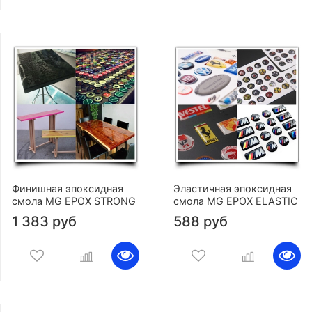
Финишная эпоксидная
Эластичная эпоксидная
смола MG EPOX STRONG
смола MG EPOX ELASTIC
1 383 руб
588 руб