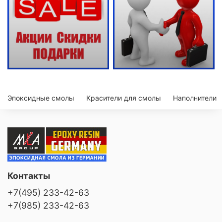
Эпоксидные смолы
Красители для смолы
Наполнители
Контакты
+7(495) 233-42-63
+7(985) 233-42-63