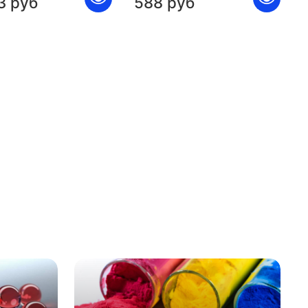
3 руб
588 руб