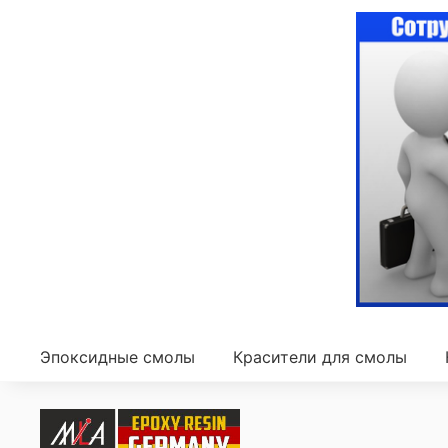
Эпоксидные смолы
Красители для смолы