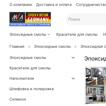
О компании
Доставка и оплата
Сотрудничество
Эпоксидные смолы
Красители для смолы
Н
Главная
Эпоксидные смолы
Эпоксидная 
Эпоксидные смолы
Эпокси
Красители для смолы
Наполнители
Шлифовка и полировка
Силикон