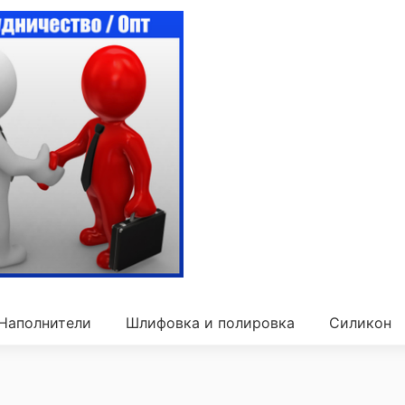
Наполнители
Шлифовка и полировка
Силикон