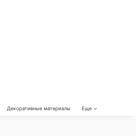
Декоративные материалы
Еще