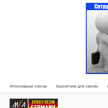
Эпоксидные смолы
Красители для смолы