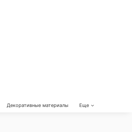
Декоративные материалы
Еще