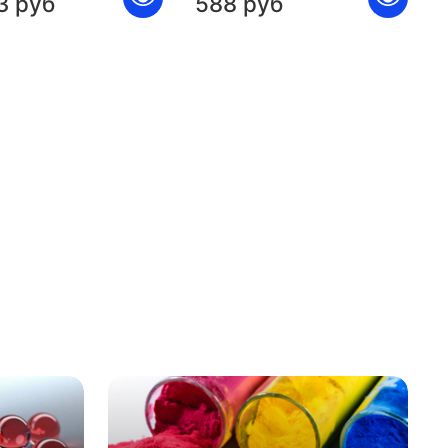
3 руб
588 руб