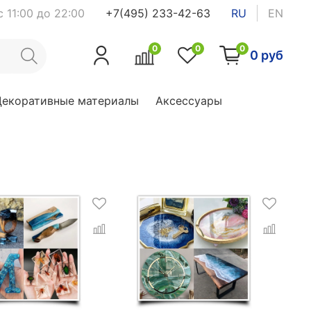
 11:00 до 22:00
+7(495) 233-42-63
RU
EN
0
0
0
0 руб
Декоративные материалы
Аксессуары