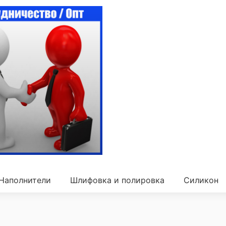
Наполнители
Шлифовка и полировка
Силикон