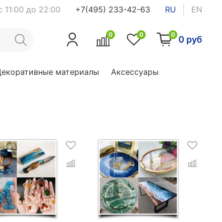
 11:00 до 22:00
+7(495) 233-42-63
RU
EN
0
0
0
0 руб
Декоративные материалы
Аксессуары