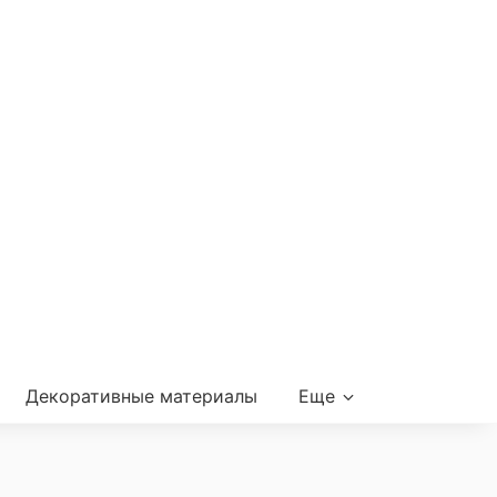
Декоративные материалы
Еще