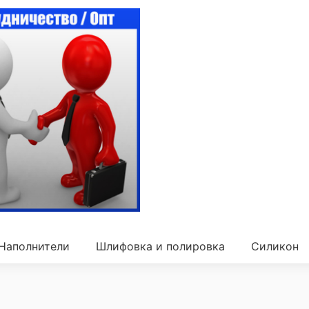
Наполнители
Шлифовка и полировка
Силикон