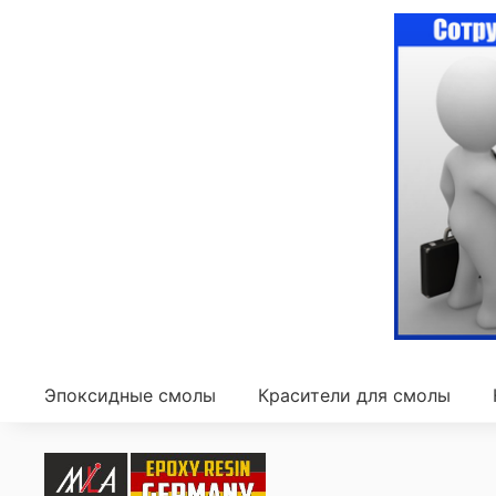
Эпоксидные смолы
Красители для смолы