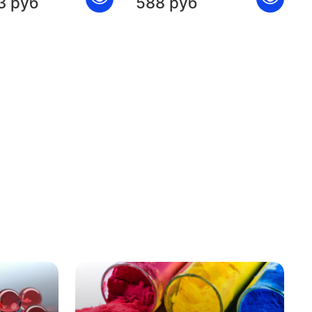
3 руб
588 руб