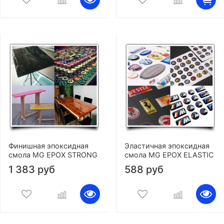
Финишная эпоксидная
Эластичная эпоксидная
смола MG EPOX STRONG
смола MG EPOX ELASTIC
1 383 руб
588 руб