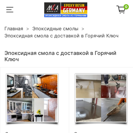
0
Главная
Эпоксидные смолы
Эпоксидная смола с доставкой в Горячий Ключ
Эпоксидная смола с доставкой в Горячий
Ключ