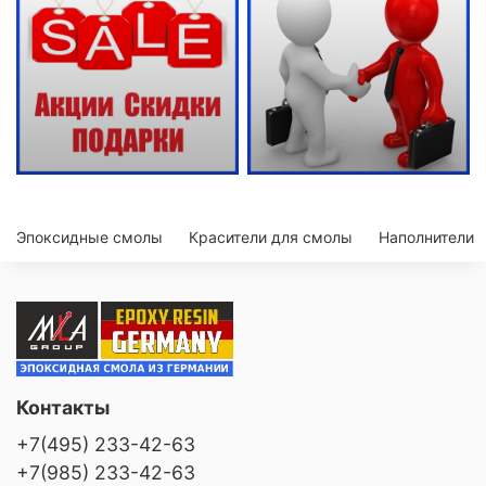
Эпоксидные смолы
Красители для смолы
Наполнители
Контакты
+7(495) 233-42-63
+7(985) 233-42-63