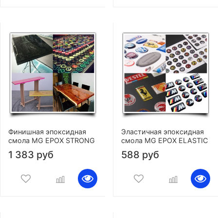
Финишная эпоксидная
Эластичная эпоксидная
смола MG EPOX STRONG
смола MG EPOX ELASTIC
1 383 руб
588 руб