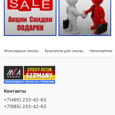
Эпоксидные смолы
Красители для смолы
Наполнители
Контакты
+7(495) 233-42-63
+7(985) 233-42-63