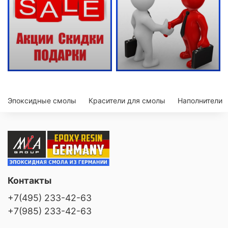
Эпоксидные смолы
Красители для смолы
Наполнители
Контакты
+7(495) 233-42-63
+7(985) 233-42-63