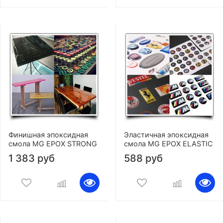
Финишная эпоксидная
Эластичная эпоксидная
смола MG EPOX STRONG
смола MG EPOX ELASTIC
1 383 руб
588 руб