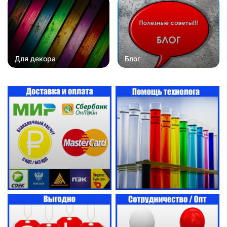
Для декора
Блог